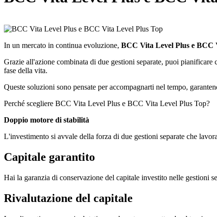
In un mercato in continua evoluzione,
BCC Vita Level Plus e BCC V
Grazie all'azione combinata di due gestioni separate, puoi pianificare con
fase della vita.
Queste soluzioni sono pensate per accompagnarti nel tempo, garantendot
Perché scegliere BCC Vita Level Plus e BCC Vita Level Plus Top?
Doppio motore di stabilità
L'investimento si avvale della forza di due gestioni separate che lavora
Capitale garantito
Hai la garanzia di conservazione del capitale investito nelle gestioni s
Rivalutazione del capitale