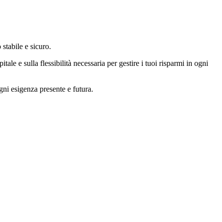
stabile e sicuro.
ale e sulla flessibilità necessaria per gestire i tuoi risparmi in ogni
gni esigenza presente e futura.