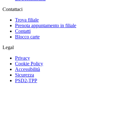
Contattaci
Trova filiale
Prenota appuntamento in filiale
Contatti
Blocco carte
Legal
Privacy
Cookie Policy
Accessibilità
Sicurezza
PSD2-TPP