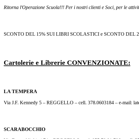
Ritorna l'Operazione Scuola!!! Per i nostri clienti e Soci, per le attivit
SCONTO DEL 15% SUI LIBRI SCOLASTICI e SCONTO DEL 2
Cartolerie e Librerie CONVENZIONATE:
LA TEMPERA
Via J.F. Kennedy 5 – REGGELLO – cell. 378.0603184 – e-mail: 
SCARABOCCHIO