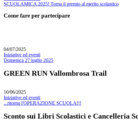
SCUOLAMICA 2025! Torna il premio al merito scolastico
Come fare per partecipare
04/07/2025
Iniziative ed eventi
Domenica 27 luglio 2025
GREEN RUN Vallombrosa Trail
10/06/2025
Iniziative ed eventi
...ritorna l'OPERAZIONE SCUOLA!!!
Sconto sui Libri Scolastici e Cancelleria Sc