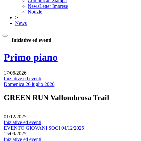
Comunicati Stampa
NewsLetter Imprese
Notizie
>
News
Iniziative ed eventi
Primo piano
17/06/2026
Iniziative ed eventi
Domenica 26 luglio 2026
GREEN RUN Vallombrosa Trail
01/12/2025
Iniziative ed eventi
EVENTO GIOVANI SOCI 04/12/2025
15/09/2025
Iniziative ed eventi