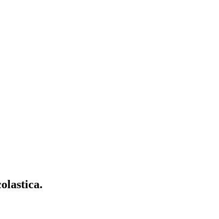
olastica.