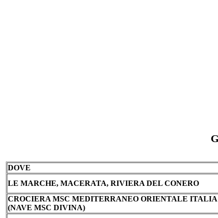
G
DOVE
LE MARCHE, MACERATA, RIVIERA DEL CONERO
CROCIERA MSC MEDITERRANEO ORIENTALE ITALIA -
(NAVE MSC DIVINA)