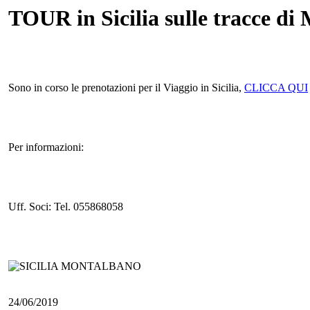
TOUR in Sicilia sulle tracce di
Sono in corso le prenotazioni per il Viaggio in Sicilia,
CLICCA QUI
Per informazioni:
Uff. Soci: Tel. 055868058
24/06/2019