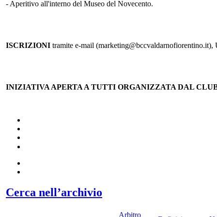
- Aperitivo all'interno del Museo del Novecento.
ISCRIZIONI
tramite e-mail (marketing@bccvaldarnofiorentino.it), U
INIZIATIVA APERTA A TUTTI ORGANIZZATA DAL CLU
Cerca nell’archivio
Arbitro