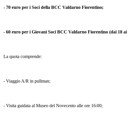
- 70 euro per i Soci della BCC Valdarno Fiorentino;
- 60 euro per i Giovani Soci BCC Valdarno Fiorentino (dai 18 ai 
La quota comprende:
- Viaggio A/R in pullman;
- Visita guidata al Museo del Novecento alle ore 16:00;