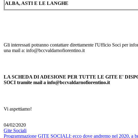
ALBA, ASTI E LE LANGHE
Gli interessati potranno contattare direttamente l'Ufficio Soci per
una mail a: info@bccvaldarnofiorentino.it
LA SCHEDA DI ADESIONE PER TUTTE LE GITE E' DISPONI
SOCI tramite mail a info@bccvaldarnofiorentino.it
Vi aspettiamo!
04/02/2020
Gite Sociali
Programmazione GITE SOCIALI: ecco dove andremo nel 2020, a breve 