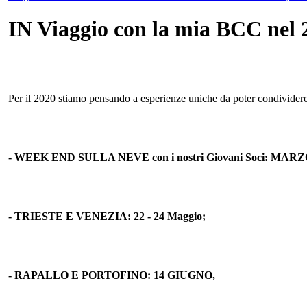
IN Viaggio con la mia BCC nel 
Per il 2020 stiamo pensando a esperienze uniche da poter condividere c
- WEEK END SULLA NEVE con i nostri Giovani Soci: MARZ
- TRIESTE E VENEZIA: 22 - 24 Maggio;
- RAPALLO E PORTOFINO: 14 GIUGNO,