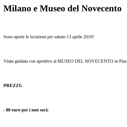
Milano e Museo del Novecento
Sono aperte le iscrizioni per sabato 13 aprile 2019!
Visita guidata con aperitivo al MUSEO DEL NOVECENTO in Pia
PREZZI:
- 80 euro per i non soci;