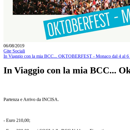
06/08/2019
Gite Sociali
In Viaggio con la mia BCC... OKTOBERFEST - Monaco dal 4 al 6 ot
In Viaggio con la mia BCC... O
Partenza e Arrivo da INCISA.
- Euro 210,00;