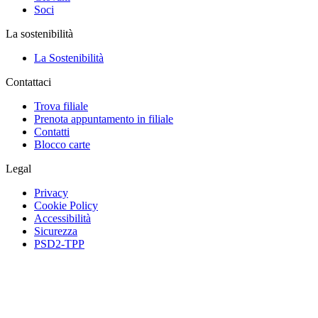
Soci
La sostenibilità
La Sostenibilità
Contattaci
Trova filiale
Prenota appuntamento in filiale
Contatti
Blocco carte
Legal
Privacy
Cookie Policy
Accessibilità
Sicurezza
PSD2-TPP