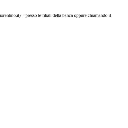
rentino.it) - presso le filiali della banca oppure chiamando il