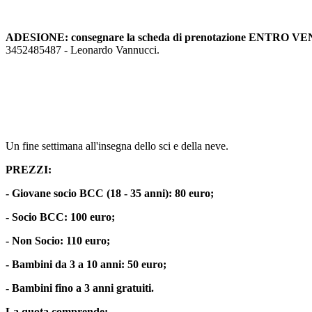
ADESIONE: consegnare la scheda di prenotazione ENTRO 
3452485487 - Leonardo Vannucci.
Un fine settimana all'insegna dello sci e della neve.
PREZZI:
- Giovane socio BCC (18 - 35 anni): 80 euro;
- Socio BCC: 100 euro;
- Non Socio: 110 euro;
- Bambini da 3 a 10 anni: 50 euro;
- Bambini fino a 3 anni gratuiti.
La quota comprende: