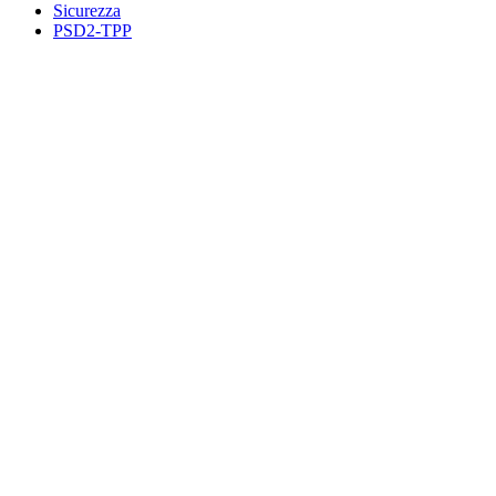
Sicurezza
PSD2-TPP