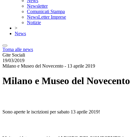
News
Newsletter
Comunicati Stampa
NewsLetter Imprese
Notizie
>
News
Torna alle news
Gite Sociali
19/03/2019
Milano e Museo del Novecento - 13 aprile 2019
Milano e Museo del Novecento
Sono aperte le iscrizioni per sabato 13 aprile 2019!