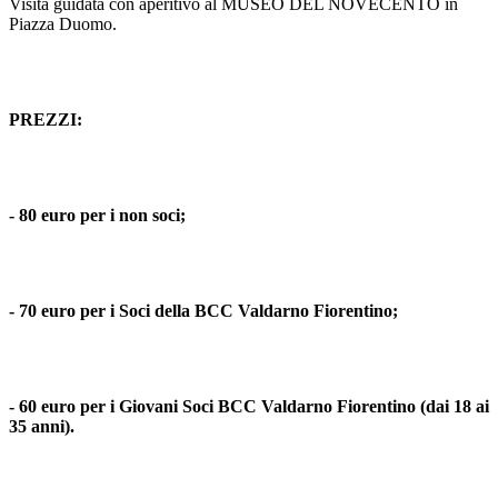
Visita guidata con aperitivo al MUSEO DEL NOVECENTO in
Piazza Duomo.
PREZZI:
- 80 euro per i non soci;
- 70 euro per i Soci della BCC Valdarno Fiorentino;
- 60 euro per i Giovani Soci BCC Valdarno Fiorentino (dai 18 ai
35 anni).