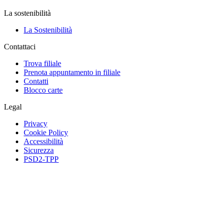
La sostenibilità
La Sostenibilità
Contattaci
Trova filiale
Prenota appuntamento in filiale
Contatti
Blocco carte
Legal
Privacy
Cookie Policy
Accessibilità
Sicurezza
PSD2-TPP