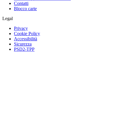
Contatti
Blocco carte
Legal
Privacy
Cookie Policy
Accessibilità
Sicurezza
PSD2-TPP