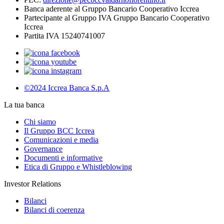
Banca aderente al Gruppo Bancario Cooperativo Iccrea
Partecipante al Gruppo IVA Gruppo Bancario Cooperativo
Iccrea
Partita IVA 15240741007
©2024 Iccrea Banca S.p.A
La tua banca
Chi siamo
Il Gruppo BCC Iccrea
Comunicazioni e media
Governance
Documenti e informative
Etica di Gruppo e Whistleblowing
Investor Relations
Bilanci
Bilanci di coerenza