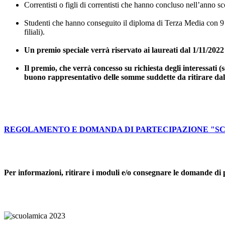
Correntisti o figli di correntisti che hanno concluso nell’anno s
Studenti che hanno conseguito il diploma di Terza Media con 9
filiali).
Un premio speciale verrà riservato ai laureati dal 1/11/2022
Il
premio, che verrà concesso su richiesta degli interessati (
buono rappresentativo delle somme suddette da ritirare dal
REGOLAMENTO E DOMANDA DI PARTECIPAZIONE "SC
Per informazioni, ritirare i moduli e/o consegnare le domande di p