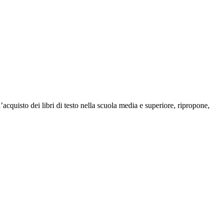
isto dei libri di testo nella scuola media e superiore, ripropone,