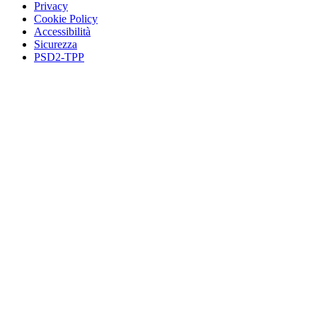
Privacy
Cookie Policy
Accessibilità
Sicurezza
PSD2-TPP