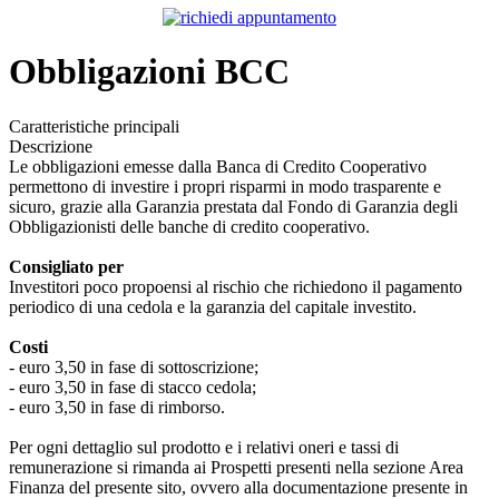
Obbligazioni BCC
Caratteristiche principali
Descrizione
Le obbligazioni emesse dalla Banca di Credito Cooperativo
permettono di investire i propri risparmi in modo trasparente e
sicuro, grazie alla Garanzia prestata dal Fondo di Garanzia degli
Obbligazionisti delle banche di credito cooperativo.
Consigliato per
Investitori poco propoensi al rischio che richiedono il pagamento
periodico di una cedola e la garanzia del capitale investito.
Costi
- euro 3,50 in fase di sottoscrizione;
- euro 3,50 in fase di stacco cedola;
- euro 3,50 in fase di rimborso.
Per ogni dettaglio sul prodotto e i relativi oneri e tassi di
remunerazione si rimanda ai Prospetti presenti nella sezione Area
Finanza del presente sito, ovvero alla documentazione presente in