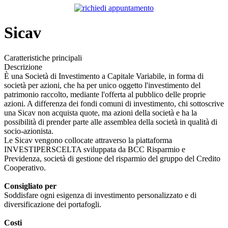
Sicav
Caratteristiche principali
Descrizione
È una Società di Investimento a Capitale Variabile, in forma di
società per azioni, che ha per unico oggetto l'investimento del
patrimonio raccolto, mediante l'offerta al pubblico delle proprie
azioni. A differenza dei fondi comuni di investimento, chi sottoscrive
una Sicav non acquista quote, ma azioni della società e ha la
possibilità di prender parte alle assemblea della società in qualità di
socio-azionista.
Le Sicav vengono collocate attraverso la piattaforma
INVESTIPERSCELTA sviluppata da BCC Risparmio e
Previdenza, società di gestione del risparmio del gruppo del Credito
Cooperativo.
Consigliato per
Soddisfare ogni esigenza di investimento personalizzato e di
diversificazione dei portafogli.
Costi