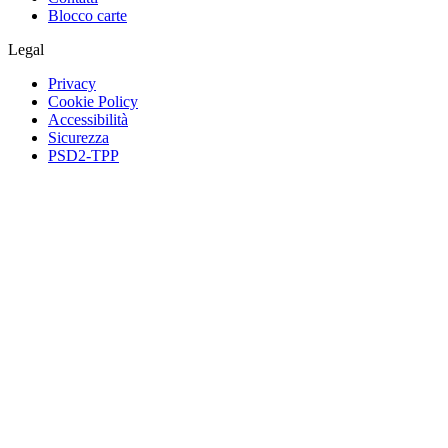
Blocco carte
Legal
Privacy
Cookie Policy
Accessibilità
Sicurezza
PSD2-TPP