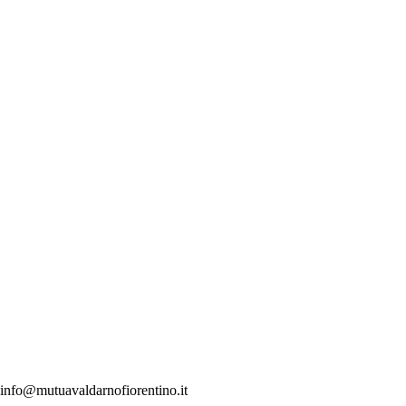
: info@mutuavaldarnofiorentino.it