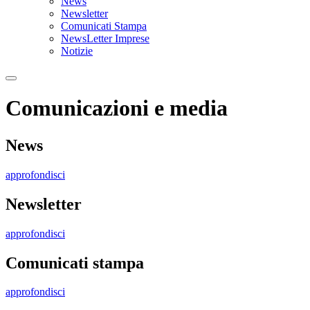
News
Newsletter
Comunicati Stampa
NewsLetter Imprese
Notizie
Comunicazioni e media
News
approfondisci
Newsletter
approfondisci
Comunicati stampa
approfondisci