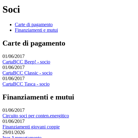
Soci
Carte di pagamento
Finanziamenti e mutui
Carte di pagamento
01/06/2017
CartaBCC Beep! - socio
01/06/2017
CartaBCC Classic - socio
01/06/2017
CartaBCC Tasca - socio
Finanziamenti e mutui
01/06/2017
Circuito soci per conten.energitico
01/06/2017
Finanziamenti giovani coppie
29/01/2026
Iper Ammortamento