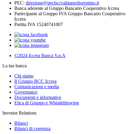
PEC:
direzione@pecbccvaldarnofiorentino.it
Banca aderente al Gruppo Bancario Cooperativo Iccrea
Partecipante al Gruppo IVA Gruppo Bancario Cooperativo
Iccrea
Partita IVA 15240741007
©2024 Iccrea Banca S.p.A
La tua banca
Chi siamo
Il Gruppo BCC Iccrea
Comunicazioni e media
Governance
Documenti e informative
Etica di Gruppo e Whistleblowing
Investor Relations
Bilanci
Bilanci di coerenza