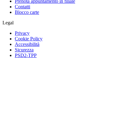
Prenota appuntamento in filiale
Contatti
Blocco carte
Legal
Privacy
Cookie Policy
Accessibilità
Sicurezza
PSD2-TPP