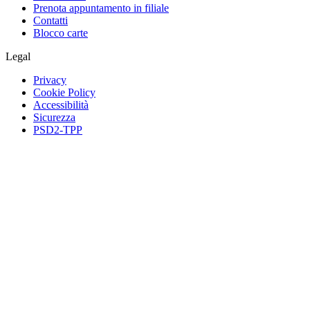
Prenota appuntamento in filiale
Contatti
Blocco carte
Legal
Privacy
Cookie Policy
Accessibilità
Sicurezza
PSD2-TPP