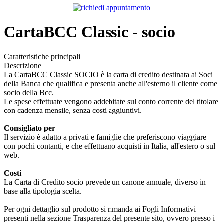
CartaBCC Classic - socio
Caratteristiche principali
Descrizione
La CartaBCC Classic SOCIO è la carta di credito destinata ai Soci
della Banca che qualifica e presenta anche all'esterno il cliente come
socio della Bcc.
Le spese effettuate vengono addebitate sul conto corrente del titolare
con cadenza mensile, senza costi aggiuntivi.
Consigliato per
Il servizio è adatto a privati e famiglie che preferiscono viaggiare
con pochi contanti, e che effettuano acquisti in Italia, all'estero o sul
web.
Costi
La Carta di Credito socio prevede un canone annuale, diverso in
base alla tipologia scelta.
Per ogni dettaglio sul prodotto si rimanda ai Fogli Informativi
presenti nella sezione Trasparenza del presente sito, ovvero presso i