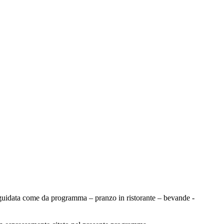
a guidata come da programma – pranzo in ristorante – bevande -