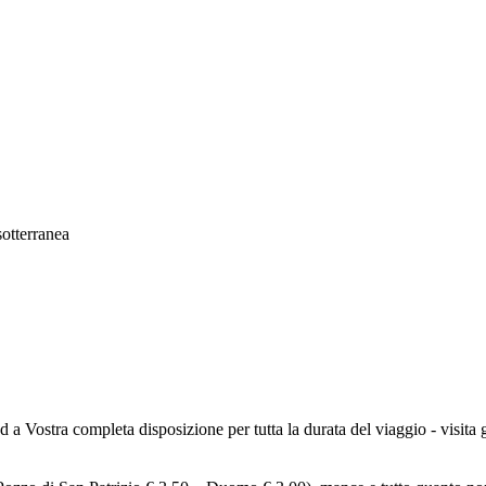
sotterranea
a Vostra completa disposizione per tutta la durata del viaggio - visit