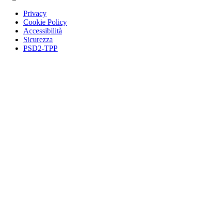
Privacy
Cookie Policy
Accessibilità
Sicurezza
PSD2-TPP