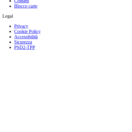
Contatti
Blocco carte
Legal
Privacy
Cookie Policy
Accessibilità
Sicurezza
PSD2-TPP