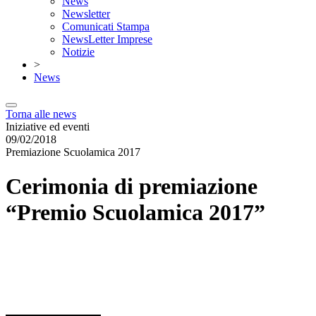
News
Newsletter
Comunicati Stampa
NewsLetter Imprese
Notizie
>
News
Torna alle news
Iniziative ed eventi
09/02/2018
Premiazione Scuolamica 2017
Cerimonia di premiazione
“
Premio
Scuolamica 2017”