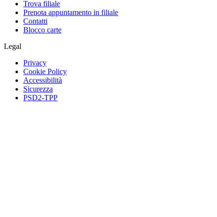
Trova filiale
Prenota appuntamento in filiale
Contatti
Blocco carte
Legal
Privacy
Cookie Policy
Accessibilità
Sicurezza
PSD2-TPP