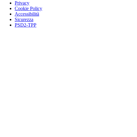
Privacy
Cookie Policy
Accessibilità
Sicurezza
PSD2-TPP