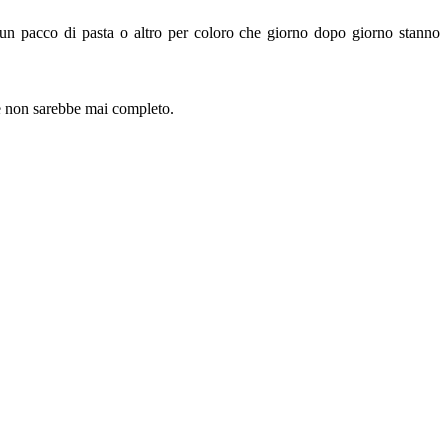
ta un pacco di pasta o altro per coloro che giorno dopo giorno stanno
 e non sarebbe mai completo.