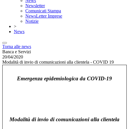
News
Newsletter
Comunicati Stampa
NewsLetter Imprese
Notizie
>
News
Torna alle news
Banca e Servizi
20/04/2020
Modalità di invio di comunicazioni alla clientela - COVID 19
Emergenza epidemiologica da COVID-19
Modalità di invio di comunicazioni alla clientela