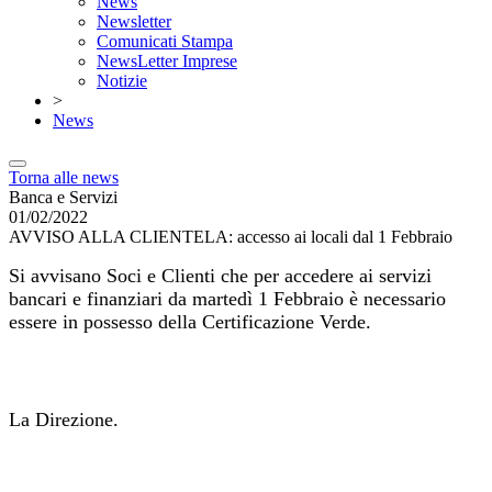
News
Newsletter
Comunicati Stampa
NewsLetter Imprese
Notizie
>
News
Torna alle news
Banca e Servizi
01/02/2022
AVVISO ALLA CLIENTELA: accesso ai locali dal 1 Febbraio
Si avvisano Soci e Clienti che per accedere ai servizi
bancari e finanziari da martedì 1 Febbraio è necessario
essere in possesso della Certificazione Verde.
La Direzione.