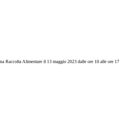
na Raccolta Alimentare il 13 maggio 2023 dalle ore 10 alle ore 17