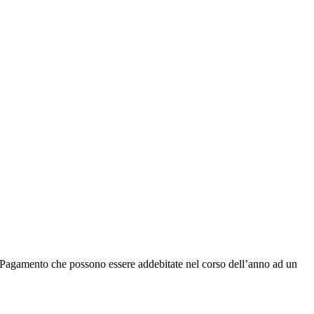
di Pagamento che possono essere addebitate nel corso dell’anno ad un