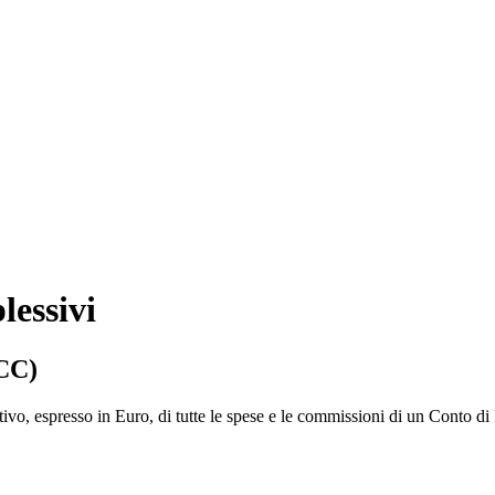
lessivi
ICC)
ativo, espresso in Euro, di tutte le spese e le commissioni di un Conto 