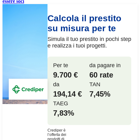
essere soci