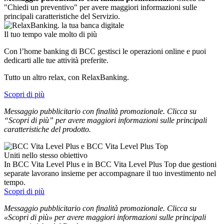
"Chiedi un preventivo" per avere maggiori informazioni sulle
principali caratteristiche del Servizio.
Il tuo tempo vale molto di più
Con l’home banking di BCC gestisci le operazioni online e puoi
dedicarti alle tue attività preferite.
Tutto un altro relax, con RelaxBanking.
Scopri di più
Messaggio pubblicitario con finalità promozionale. Clicca su
“Scopri di più” per avere maggiori informazioni sulle principali
caratteristiche del prodotto.
Uniti nello stesso obiettivo
In BCC Vita Level Plus e in BCC Vita Level Plus Top due gestioni
separate lavorano insieme per accompagnare il tuo investimento nel
tempo.
Scopri di più
Messaggio pubblicitario con finalità promozionale. Clicca su
«Scopri di più» per avere maggiori informazioni sulle principali