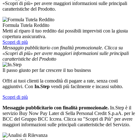
«Scopri di più» per avere maggiori informazioni sulle principali
caratteristiche del Prodotto.
Formula Tutela Reddito
Metti al riparo il tuo reddito dai possibili imprevisti con la giusta
copertura assicurativa.
Scopri di più
Messaggio pubblicitario con finalità promozionale. Clicca su
«Scopri di più» per avere maggiori informazioni sulle principali
caratteristiche del Prodotto
Il passo giusto per far crescere il tuo business
Offri ai tuoi clienti la comodità di pagare a rate, senza costi
aggiuntivi. Con
In.Step
vendi più facilmente e incassi subito.
Scopri di più
Messaggio pubblicitario con finalità promozionale.
In.Step è il
servizio Buy Now Pay Later di Sella Personal Credit S.p.aA. per le
BCC del Gruppo BCC Iccrea. Clicca su "Scopri di Più" per avere
maggiori informazioni sulle principali caratteristiche del Servizio.