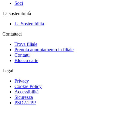
Soci
La sostenibilità
La Sostenibilità
Contattaci
Trova filiale
Prenota appuntamento in filiale
Contatti
Blocco carte
Legal
Privacy
Cookie Policy
Accessibilità
Sicurezza
PSD2-TPP