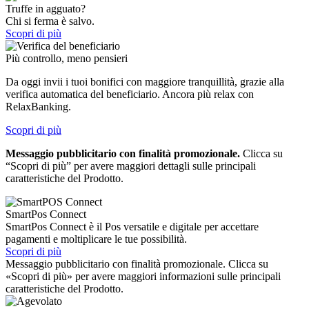
Truffe in agguato?
Chi si ferma è salvo.
Scopri di più
Più controllo, meno pensieri
Da oggi invii i tuoi bonifici con maggiore tranquillità, grazie alla
verifica automatica del beneficiario. Ancora più relax con
RelaxBanking.
Scopri di più
Messaggio pubblicitario con finalità promozionale.
Clicca su
“Scopri di più” per avere maggiori dettagli sulle principali
caratteristiche del Prodotto.
SmartPos Connect
SmartPos Connect è il Pos versatile e digitale per accettare
pagamenti e moltiplicare le tue possibilità.
Scopri di più
Messaggio pubblicitario con finalità promozionale. Clicca su
«Scopri di più» per avere maggiori informazioni sulle principali
caratteristiche del Prodotto.