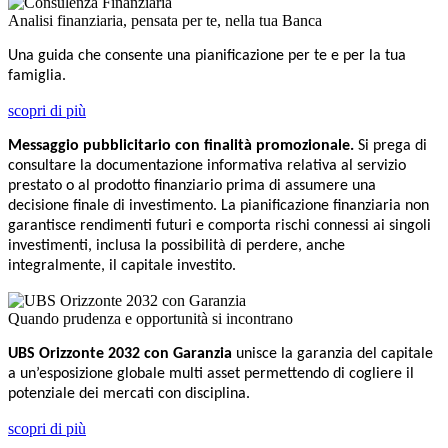
Analisi finanziaria, pensata per te, nella tua Banca
Una guida che consente una pianificazione per te e per la tua
famiglia.
scopri di più
Messaggio pubblicitario con finalità promozionale.
Si prega di
consultare la documentazione informativa relativa al servizio
prestato o al prodotto finanziario prima di assumere una
decisione finale di investimento. La pianificazione finanziaria non
garantisce rendimenti futuri e comporta rischi connessi ai singoli
investimenti, inclusa la possibilità di perdere, anche
integralmente, il capitale investito.
Quando prudenza e opportunità si incontrano
UBS Orizzonte 2032 con Garanzia
unisce la garanzia del capitale
a un’esposizione globale multi asset permettendo di cogliere il
potenziale dei mercati con disciplina.
scopri di più