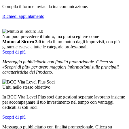
Compila il form e inviaci la tua comunicazione.
Richiedi appuntamento
Non puoi prevedere il futuro, ma puoi scegliere come
Mutuo al Sicuro 3.0
tutela il tuo mutuo dagli imprevisti, con più
garanzie estese a tutte le categorie professionali.
Scopri di più
Messaggio pubblicitario con finalità promozionale. Clicca su
«Scopri di più» per avere maggiori informazioni sulle principali
caratteristiche del Prodotto.
Uniti nello stesso obiettivo
In BCC Vita Level Plus soci due gestioni separate lavorano insieme
per accompagnare il tuo investimento nel tempo con vantaggi
dedicati ai soli Soci.
Scopri di più
Messaggio pubblicitario con finalità promozionale. Clicca su